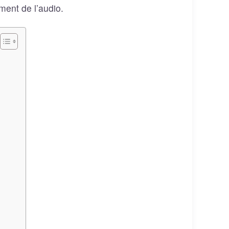
ent de l’audio.