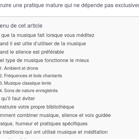
ruire une pratique mature qui ne dépende pas exclusivem
enu de cet article
 que la musique fait lorsque vous méditez
nd il est utile d’utiliser de la musique
nd le silence est préférable
el type de musique fonctionne le mieux
Ambient et drone
Fréquences et bols chantants
Musique classique lente
Sons de nature enregistrés
qu’il faut éviter
struire votre propre bibliothèque
mment combiner musique, silence et voix guidée
sique, humeur et pratiques spécifiques
 traditions qui ont utilisé musique et méditation