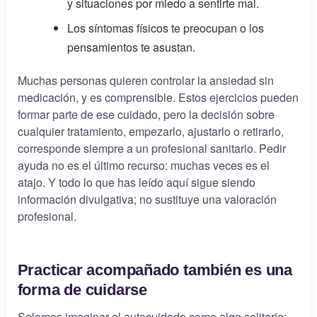
y situaciones por miedo a sentirte mal.
Los síntomas físicos te preocupan o los
pensamientos te asustan.
Muchas personas quieren controlar la ansiedad sin
medicación, y es comprensible. Estos ejercicios pueden
formar parte de ese cuidado, pero la decisión sobre
cualquier tratamiento, empezarlo, ajustarlo o retirarlo,
corresponde siempre a un profesional sanitario. Pedir
ayuda no es el último recurso: muchas veces es el
atajo. Y todo lo que has leído aquí sigue siendo
información divulgativa; no sustituye una valoración
profesional.
Practicar acompañado también es una
forma de cuidarse
Solemos imaginar el autocuidado como algo solitario: