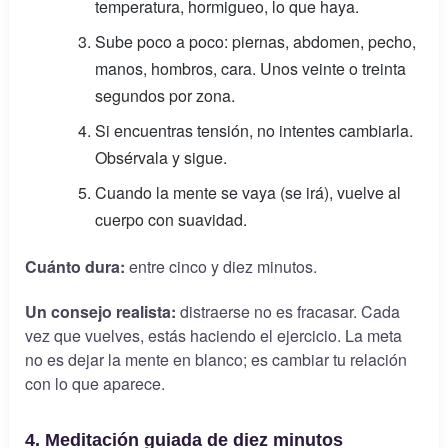
temperatura, hormigueo, lo que haya.
Sube poco a poco: piernas, abdomen, pecho,
manos, hombros, cara. Unos veinte o treinta
segundos por zona.
Si encuentras tensión, no intentes cambiarla.
Obsérvala y sigue.
Cuando la mente se vaya (se irá), vuelve al
cuerpo con suavidad.
Cuánto dura:
entre cinco y diez minutos.
Un consejo realista:
distraerse no es fracasar. Cada
vez que vuelves, estás haciendo el ejercicio. La meta
no es dejar la mente en blanco; es cambiar tu relación
con lo que aparece.
4. Meditación guiada de diez minutos