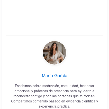
María García
Escribimos sobre meditación, comunidad, bienestar
emocional y prácticas de presencia para ayudarte a
reconectar contigo y con las personas que te rodean.
Compartimos contenido basado en evidencia científica y
experiencia práctica.