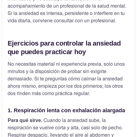
acompañamiento de un profesional de la salud mental.
Si la ansiedad es intensa, persistente o interfiere en tu
vida diaria, conviene consultar con un profesional.
Ejercicios para controlar la ansiedad
que puedes practicar hoy
No necesitas material ni experiencia previa, solo unos
minutos y la disposición de probar sin exigirte
demasiado. Si te preguntas cómo calmar la ansiedad
ahora mismo, empieza por los dos primeros; los otros
dos rinden más como práctica regular.
1. Respiración lenta con exhalación alargada
Para qué sirve.
Cuando la ansiedad sube, la
respiración se vuelve corta y alta, casi solo de pecho.
Respirar despacio, llevando el aire al abdomen y