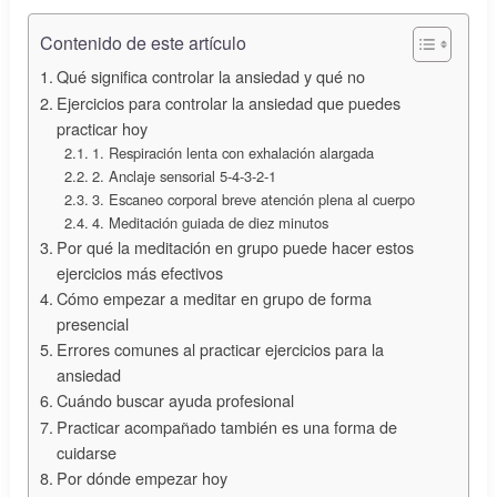
Contenido de este artículo
Qué significa controlar la ansiedad y qué no
Ejercicios para controlar la ansiedad que puedes
practicar hoy
1. Respiración lenta con exhalación alargada
2. Anclaje sensorial 5-4-3-2-1
3. Escaneo corporal breve atención plena al cuerpo
4. Meditación guiada de diez minutos
Por qué la meditación en grupo puede hacer estos
ejercicios más efectivos
Cómo empezar a meditar en grupo de forma
presencial
Errores comunes al practicar ejercicios para la
ansiedad
Cuándo buscar ayuda profesional
Practicar acompañado también es una forma de
cuidarse
Por dónde empezar hoy