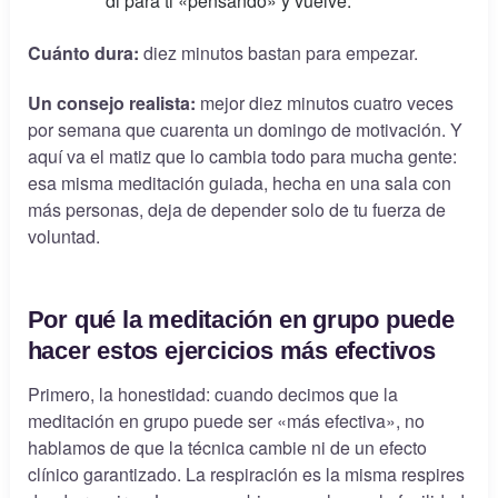
di para ti «pensando» y vuelve.
Cuánto dura:
diez minutos bastan para empezar.
Un consejo realista:
mejor diez minutos cuatro veces
por semana que cuarenta un domingo de motivación. Y
aquí va el matiz que lo cambia todo para mucha gente:
esa misma meditación guiada, hecha en una sala con
más personas, deja de depender solo de tu fuerza de
voluntad.
Por qué la meditación en grupo puede
hacer estos ejercicios más efectivos
Primero, la honestidad: cuando decimos que la
meditación en grupo puede ser «más efectiva», no
hablamos de que la técnica cambie ni de un efecto
clínico garantizado. La respiración es la misma respires