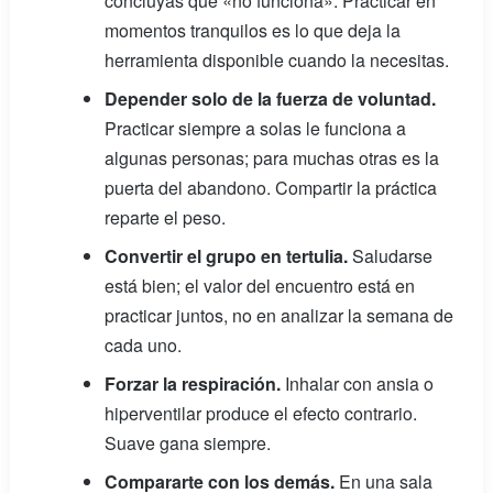
concluyas que «no funciona». Practicar en
momentos tranquilos es lo que deja la
herramienta disponible cuando la necesitas.
Depender solo de la fuerza de voluntad.
Practicar siempre a solas le funciona a
algunas personas; para muchas otras es la
puerta del abandono. Compartir la práctica
reparte el peso.
Convertir el grupo en tertulia.
Saludarse
está bien; el valor del encuentro está en
practicar juntos, no en analizar la semana de
cada uno.
Forzar la respiración.
Inhalar con ansia o
hiperventilar produce el efecto contrario.
Suave gana siempre.
Compararte con los demás.
En una sala