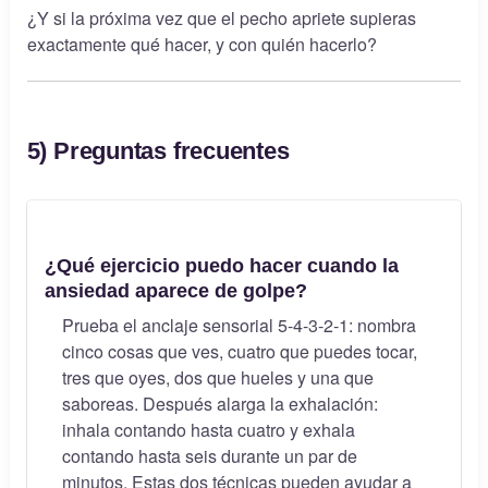
¿Y si la próxima vez que el pecho apriete supieras
exactamente qué hacer, y con quién hacerlo?
5) Preguntas frecuentes
¿Qué ejercicio puedo hacer cuando la
ansiedad aparece de golpe?
Prueba el anclaje sensorial 5-4-3-2-1: nombra
cinco cosas que ves, cuatro que puedes tocar,
tres que oyes, dos que hueles y una que
saboreas. Después alarga la exhalación:
inhala contando hasta cuatro y exhala
contando hasta seis durante un par de
minutos. Estas dos técnicas pueden ayudar a