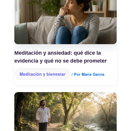
Meditación y ansiedad: qué dice la
evidencia y qué no se debe prometer
Meditación y bienestar
/ Por
María García