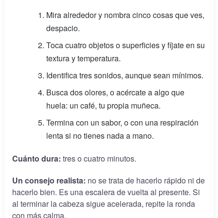
Mira alrededor y nombra cinco cosas que ves,
despacio.
Toca cuatro objetos o superficies y fíjate en su
textura y temperatura.
Identifica tres sonidos, aunque sean mínimos.
Busca dos olores, o acércate a algo que
huela: un café, tu propia muñeca.
Termina con un sabor, o con una respiración
lenta si no tienes nada a mano.
Cuánto dura:
tres o cuatro minutos.
Un consejo realista:
no se trata de hacerlo rápido ni de
hacerlo bien. Es una escalera de vuelta al presente. Si
al terminar la cabeza sigue acelerada, repite la ronda
con más calma.