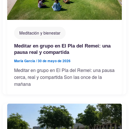
Meditación y bienestar
Meditar en grupo en El Pla del Remei: una
pausa real y compartida
María García
/
30 de mayo de 2026
Meditar en grupo en El Pla del Remei: una pausa
cerca, real y compartida Son las once de la
mañana