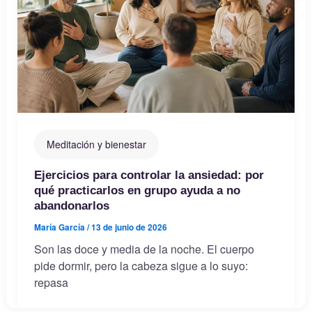
Meditación y bienestar
Ejercicios para controlar la ansiedad: por
qué practicarlos en grupo ayuda a no
abandonarlos
María García
/
13 de junio de 2026
Son las doce y media de la noche. El cuerpo
pide dormir, pero la cabeza sigue a lo suyo:
repasa