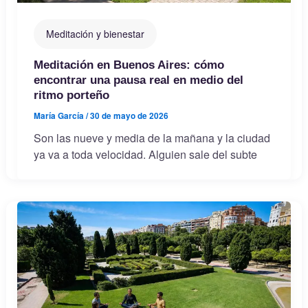
Meditación y bienestar
Meditación en Buenos Aires: cómo
encontrar una pausa real en medio del
ritmo porteño
María García
/
30 de mayo de 2026
Son las nueve y media de la mañana y la ciudad
ya va a toda velocidad. Alguien sale del subte