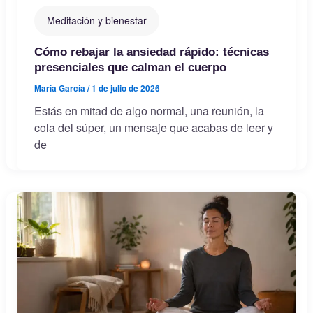
Meditación y bienestar
Cómo rebajar la ansiedad rápido: técnicas
presenciales que calman el cuerpo
María García
/
1 de julio de 2026
Estás en mitad de algo normal, una reunión, la
cola del súper, un mensaje que acabas de leer y
de