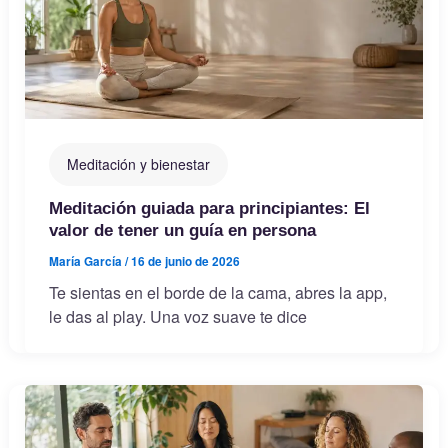
Meditación y bienestar
Meditación guiada para principiantes: El
valor de tener un guía en persona
María García
/
16 de junio de 2026
Te sientas en el borde de la cama, abres la app,
le das al play. Una voz suave te dice