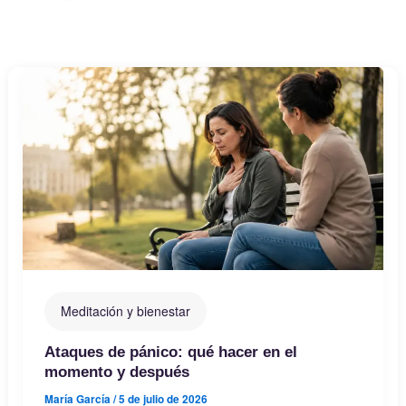
Meditación y bienestar
Ataques de pánico: qué hacer en el
momento y después
María García
/
5 de julio de 2026