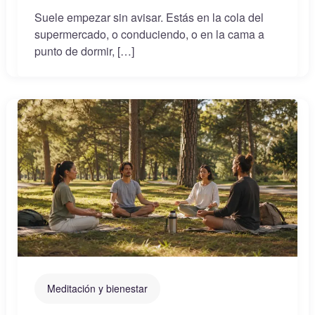
Suele empezar sin avisar. Estás en la cola del
supermercado, o conduciendo, o en la cama a
punto de dormir, […]
Meditación y bienestar