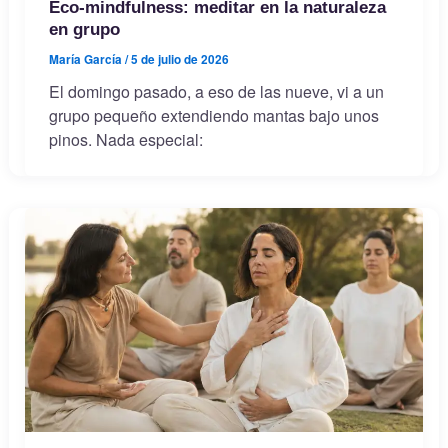
Eco-mindfulness: meditar en la naturaleza
en grupo
María García
/
5 de julio de 2026
El domingo pasado, a eso de las nueve, vi a un
grupo pequeño extendiendo mantas bajo unos
pinos. Nada especial: