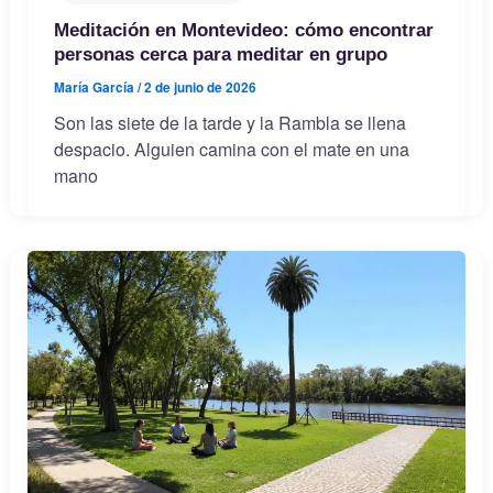
Meditación en Montevideo: cómo encontrar
personas cerca para meditar en grupo
María García
/
2 de junio de 2026
Son las siete de la tarde y la Rambla se llena
despacio. Alguien camina con el mate en una
mano