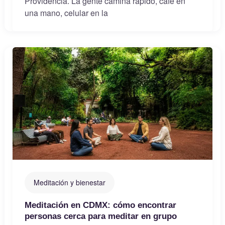
Providencia. La gente camina rápido, café en
una mano, celular en la
Meditación y bienestar
Meditación en CDMX: cómo encontrar
personas cerca para meditar en grupo