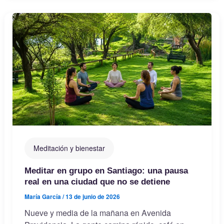
Meditación y bienestar
Meditar en grupo en Santiago: una pausa
real en una ciudad que no se detiene
María García
/
13 de junio de 2026
Nueve y media de la mañana en Avenida