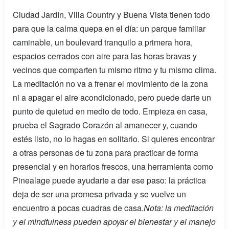
Ciudad Jardín, Villa Country y Buena Vista tienen todo
para que la calma quepa en el día: un parque familiar
caminable, un boulevard tranquilo a primera hora,
espacios cerrados con aire para las horas bravas y
vecinos que comparten tu mismo ritmo y tu mismo clima.
La meditación no va a frenar el movimiento de la zona
ni a apagar el aire acondicionado, pero puede darte un
punto de quietud en medio de todo. Empieza en casa,
prueba el Sagrado Corazón al amanecer y, cuando
estés listo, no lo hagas en solitario. Si quieres encontrar
a otras personas de tu zona para practicar de forma
presencial y en horarios frescos, una herramienta como
Pinealage puede ayudarte a dar ese paso: la práctica
deja de ser una promesa privada y se vuelve un
encuentro a pocas cuadras de casa.
Nota: la meditación
y el mindfulness pueden apoyar el bienestar y el manejo