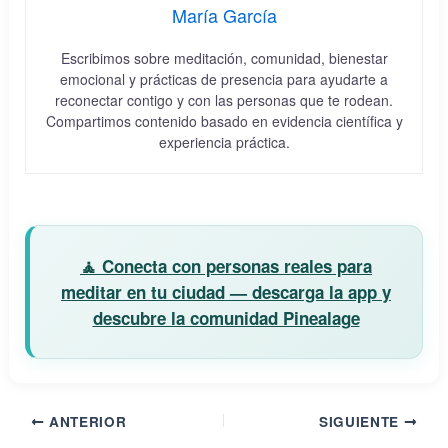
María García
Escribimos sobre meditación, comunidad, bienestar
emocional y prácticas de presencia para ayudarte a
reconectar contigo y con las personas que te rodean.
Compartimos contenido basado en evidencia científica y
experiencia práctica.
🧘 Conecta con personas reales para
meditar en tu ciudad — descarga la app y
descubre la comunidad Pinealage
ANTERIOR
SIGUIENTE