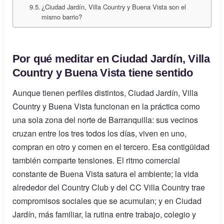
¿Ciudad Jardín, Villa Country y Buena Vista son el
mismo barrio?
Por qué meditar en Ciudad Jardín, Villa
Country y Buena Vista tiene sentido
Aunque tienen perfiles distintos, Ciudad Jardín, Villa
Country y Buena Vista funcionan en la práctica como
una sola zona del norte de Barranquilla: sus vecinos
cruzan entre los tres todos los días, viven en uno,
compran en otro y comen en el tercero. Esa contigüidad
también comparte tensiones. El ritmo comercial
constante de Buena Vista satura el ambiente; la vida
alrededor del Country Club y del CC Villa Country trae
compromisos sociales que se acumulan; y en Ciudad
Jardín, más familiar, la rutina entre trabajo, colegio y