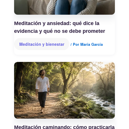
Meditación y ansiedad: qué dice la
evidencia y qué no se debe prometer
Meditación y bienestar
/ Por
María García
Meditación caminando: cómo practicarla