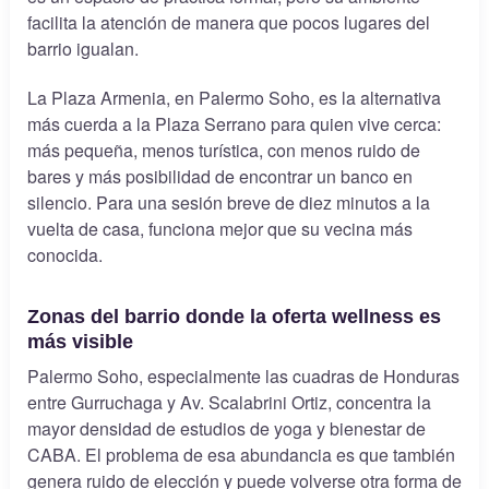
facilita la atención de manera que pocos lugares del
barrio igualan.
La Plaza Armenia, en Palermo Soho, es la alternativa
más cuerda a la Plaza Serrano para quien vive cerca:
más pequeña, menos turística, con menos ruido de
bares y más posibilidad de encontrar un banco en
silencio. Para una sesión breve de diez minutos a la
vuelta de casa, funciona mejor que su vecina más
conocida.
Zonas del barrio donde la oferta wellness es
más visible
Palermo Soho, especialmente las cuadras de Honduras
entre Gurruchaga y Av. Scalabrini Ortiz, concentra la
mayor densidad de estudios de yoga y bienestar de
CABA. El problema de esa abundancia es que también
genera ruido de elección y puede volverse otra forma de