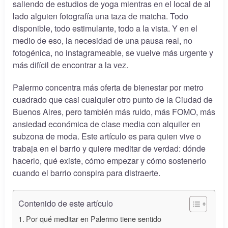
saliendo de estudios de yoga mientras en el local de al
lado alguien fotografía una taza de matcha. Todo
disponible, todo estimulante, todo a la vista. Y en el
medio de eso, la necesidad de una pausa real, no
fotogénica, no instagrameable, se vuelve más urgente y
más difícil de encontrar a la vez.
Palermo concentra más oferta de bienestar por metro
cuadrado que casi cualquier otro punto de la Ciudad de
Buenos Aires, pero también más ruido, más FOMO, más
ansiedad económica de clase media con alquiler en
subzona de moda. Este artículo es para quien vive o
trabaja en el barrio y quiere meditar de verdad: dónde
hacerlo, qué existe, cómo empezar y cómo sostenerlo
cuando el barrio conspira para distraerte.
Contenido de este artículo
Por qué meditar en Palermo tiene sentido