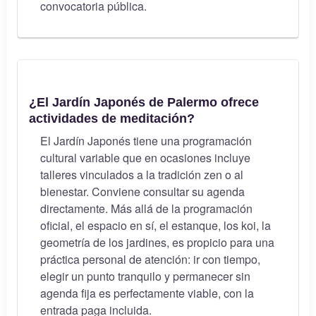
convocatoria pública.
¿El Jardín Japonés de Palermo ofrece
actividades de meditación?
El Jardín Japonés tiene una programación
cultural variable que en ocasiones incluye
talleres vinculados a la tradición zen o al
bienestar. Conviene consultar su agenda
directamente. Más allá de la programación
oficial, el espacio en sí, el estanque, los koi, la
geometría de los jardines, es propicio para una
práctica personal de atención: ir con tiempo,
elegir un punto tranquilo y permanecer sin
agenda fija es perfectamente viable, con la
entrada paga incluida.