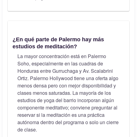
¿En qué parte de Palermo hay más
estudios de meditación?
La mayor concentración está en Palermo
Soho, especialmente en las cuadras de
Honduras entre Gurruchaga y Av. Scalabrini
Ortiz. Palermo Hollywood tiene una oferta algo
menos densa pero con mejor disponibilidad y
clases menos saturadas. La mayoría de los
estudios de yoga del barrio incorporan algún
componente meditativo; conviene preguntar al
reservar si la meditación es una práctica
autónoma dentro del programa o solo un cierre
de clase.