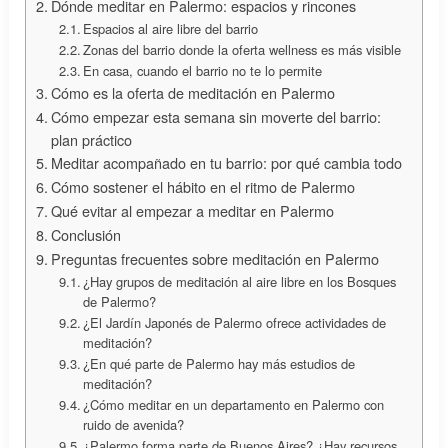
Dónde meditar en Palermo: espacios y rincones
Espacios al aire libre del barrio
Zonas del barrio donde la oferta wellness es más visible
En casa, cuando el barrio no te lo permite
Cómo es la oferta de meditación en Palermo
Cómo empezar esta semana sin moverte del barrio:
plan práctico
Meditar acompañado en tu barrio: por qué cambia todo
Cómo sostener el hábito en el ritmo de Palermo
Qué evitar al empezar a meditar en Palermo
Conclusión
Preguntas frecuentes sobre meditación en Palermo
¿Hay grupos de meditación al aire libre en los Bosques
de Palermo?
¿El Jardín Japonés de Palermo ofrece actividades de
meditación?
¿En qué parte de Palermo hay más estudios de
meditación?
¿Cómo meditar en un departamento en Palermo con
ruido de avenida?
¿Palermo forma parte de Buenos Aires? ¿Hay recursos