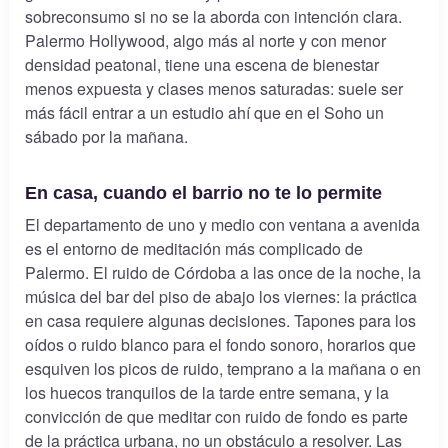
sobreconsumo si no se la aborda con intención clara.
Palermo Hollywood, algo más al norte y con menor
densidad peatonal, tiene una escena de bienestar
menos expuesta y clases menos saturadas: suele ser
más fácil entrar a un estudio ahí que en el Soho un
sábado por la mañana.
En casa, cuando el barrio no te lo permite
El departamento de uno y medio con ventana a avenida
es el entorno de meditación más complicado de
Palermo. El ruido de Córdoba a las once de la noche, la
música del bar del piso de abajo los viernes: la práctica
en casa requiere algunas decisiones. Tapones para los
oídos o ruido blanco para el fondo sonoro, horarios que
esquiven los picos de ruido, temprano a la mañana o en
los huecos tranquilos de la tarde entre semana, y la
convicción de que meditar con ruido de fondo es parte
de la práctica urbana, no un obstáculo a resolver. Las