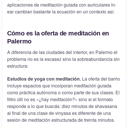
aplicaciones de meditación guiada con auriculares in-
ear cambian bastante la ecuación en un contexto así.
Cómo es la oferta de meditación en
Palermo
A diferencia de las ciudades del interior, en Palermo el
problema no es la escasez sino la sobreabundancia sin
estructura:
Estudios de yoga con meditación.
La oferta del barrio
incluye espacios que incorporan meditación guiada
como práctica autónoma o como parte de sus clases. El
filtro útil no es «¿hay meditación?» sino si el formato
responde a lo que buscás: diez minutos de shavasana
al final de una clase de vinyasa es diferente de una
sesión de meditación estructurada de treinta minutos.