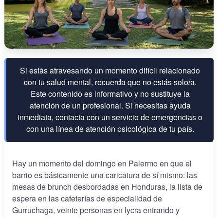
Si estás atravesando un momento difícil relacionado
con tu salud mental, recuerda que no estás solo/a.
Este contenido es informativo y no sustituye la
atención de un profesional. Si necesitas ayuda
inmediata, contacta con un servicio de emergencias o
con una línea de atención psicológica de tu país.
Hay un momento del domingo en Palermo en que el
barrio es básicamente una caricatura de sí mismo: las
mesas de brunch desbordadas en Honduras, la lista de
espera en las cafeterías de especialidad de
Gurruchaga, veinte personas en lycra entrando y