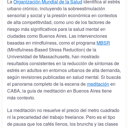
La
Organización Mundial de la Salud
identifica al estrés
urbano crónico, incluyendo la sobreestimulación
sensorial y social y la presión económica en contextos
de alta competitividad, como uno de los factores de
riesgo más significativos para la salud mental en
ciudades como Buenos Aires. Las intervenciones
basadas en mindfulness, como el programa
MBSR
(Mindfulness-Based Stress Reduction) de la
Universidad de Massachusetts, han mostrado
resultados consistentes en la reducción de síntomas de
estrés en adultos en entornos urbanos de alta demanda,
según revisiones publicadas en salud mental. Si buscás
el panorama completo de la escena de
meditación
en
CABA, la guía de meditación en Buenos Aires tiene
más contexto.
La meditación no resuelve el precio del metro cuadrado
ni la precariedad del trabajo freelance. Pero es el tipo
de pausa que los cafés llenos, los brunchs y las clases