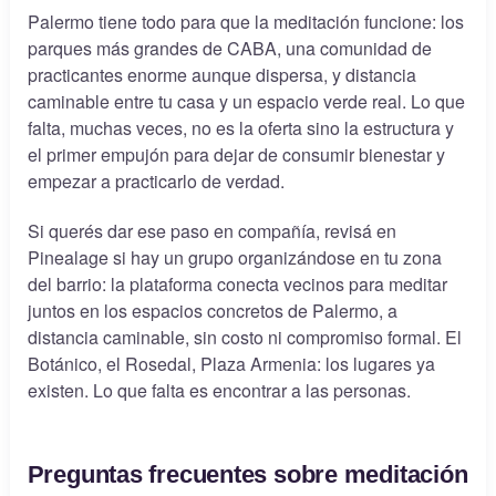
Palermo tiene todo para que la meditación funcione: los
parques más grandes de CABA, una comunidad de
practicantes enorme aunque dispersa, y distancia
caminable entre tu casa y un espacio verde real. Lo que
falta, muchas veces, no es la oferta sino la estructura y
el primer empujón para dejar de consumir bienestar y
empezar a practicarlo de verdad.
Si querés dar ese paso en compañía, revisá en
Pinealage si hay un grupo organizándose en tu zona
del barrio: la plataforma conecta vecinos para meditar
juntos en los espacios concretos de Palermo, a
distancia caminable, sin costo ni compromiso formal. El
Botánico, el Rosedal, Plaza Armenia: los lugares ya
existen. Lo que falta es encontrar a las personas.
Preguntas frecuentes sobre meditación