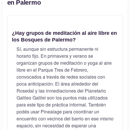
en Palermo
¿Hay grupos de meditación al aire libre en
los Bosques de Palermo?
Sí, aunque sin estructura permanente ni
horario fijo. En primavera y verano se
organizan grupos de meditación o yoga al aire
libre en el Parque Tres de Febrero,
convocados a través de redes sociales con
poca anticipación. El área alrededor del
Rosedal y las inmediaciones del Planetario
Galileo Galilei son los puntos más utilizados
para este tipo de práctica informal. También
podés usar Pinealage para coordinar un
encuentro con vecinos del barrio en ese mismo
espacio, sin necesidad de esperar una