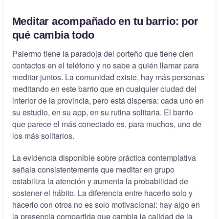
Meditar acompañado en tu barrio: por
qué cambia todo
Palermo tiene la paradoja del porteño que tiene cien
contactos en el teléfono y no sabe a quién llamar para
meditar juntos. La comunidad existe, hay más personas
meditando en este barrio que en cualquier ciudad del
interior de la provincia, pero está dispersa: cada uno en
su estudio, en su app, en su rutina solitaria. El barrio
que parece el más conectado es, para muchos, uno de
los más solitarios.
La evidencia disponible sobre práctica contemplativa
señala consistentemente que meditar en grupo
estabiliza la atención y aumenta la probabilidad de
sostener el hábito. La diferencia entre hacerlo solo y
hacerlo con otros no es solo motivacional: hay algo en
la presencia compartida que cambia la calidad de la