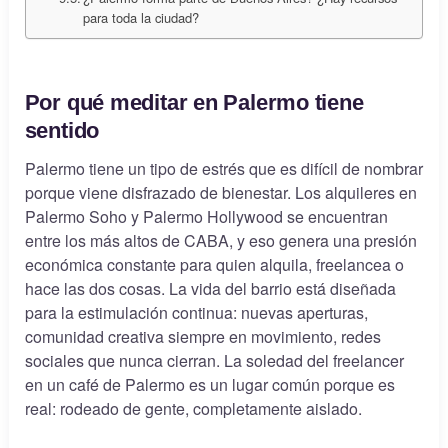
para toda la ciudad?
Por qué meditar en Palermo tiene
sentido
Palermo tiene un tipo de estrés que es difícil de nombrar
porque viene disfrazado de bienestar. Los alquileres en
Palermo Soho y Palermo Hollywood se encuentran
entre los más altos de CABA, y eso genera una presión
económica constante para quien alquila, freelancea o
hace las dos cosas. La vida del barrio está diseñada
para la estimulación continua: nuevas aperturas,
comunidad creativa siempre en movimiento, redes
sociales que nunca cierran. La soledad del freelancer
en un café de Palermo es un lugar común porque es
real: rodeado de gente, completamente aislado.