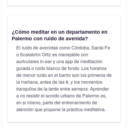
¿Cómo meditar en un departamento en
Palermo con ruido de avenida?
El ruido de avenidas como Córdoba, Santa Fe
o Scalabrini Ortiz es manejable con
auriculares in-ear y una app de meditación
guiada o ruido blanco de fondo. Los horarios
de menor ruido en el barrio son los primeros de
la mañana, antes de las 8, y los momentos
tranquilos de la tarde entre semana. Aprender
a no resistir el sonido urbano de Palermo es,
en sí mismo, parte del entrenamiento de
atención que propone la práctica meditativa.