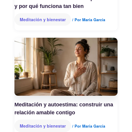
y por qué funciona tan bien
Meditación y bienestar
/ Por
María García
Meditación y autoestima: construir una
relación amable contigo
Meditación y bienestar
/ Por
María García