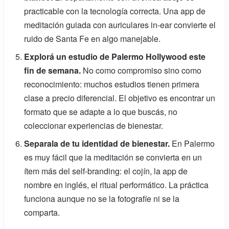
practicable con la tecnología correcta. Una app de
meditación guiada con auriculares in-ear convierte el
ruido de Santa Fe en algo manejable.
Explorá un estudio de Palermo Hollywood este
fin de semana.
No como compromiso sino como
reconocimiento: muchos estudios tienen primera
clase a precio diferencial. El objetivo es encontrar un
formato que se adapte a lo que buscás, no
coleccionar experiencias de bienestar.
Separala de tu identidad de bienestar.
En Palermo
es muy fácil que la meditación se convierta en un
ítem más del self-branding: el cojín, la app de
nombre en inglés, el ritual performático. La práctica
funciona aunque no se la fotografíe ni se la
comparta.