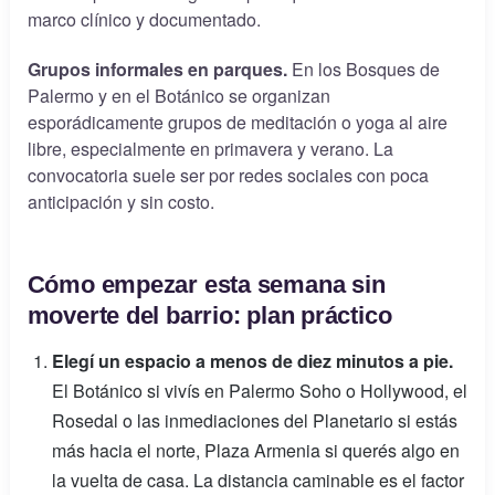
marco clínico y documentado.
Grupos informales en parques.
En los Bosques de
Palermo y en el Botánico se organizan
esporádicamente grupos de meditación o yoga al aire
libre, especialmente en primavera y verano. La
convocatoria suele ser por redes sociales con poca
anticipación y sin costo.
Cómo empezar esta semana sin
moverte del barrio: plan práctico
Elegí un espacio a menos de diez minutos a pie.
El Botánico si vivís en Palermo Soho o Hollywood, el
Rosedal o las inmediaciones del Planetario si estás
más hacia el norte, Plaza Armenia si querés algo en
la vuelta de casa. La distancia caminable es el factor