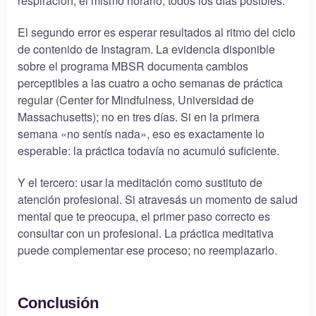
respiración, el mismo horario, todos los días posibles.
El segundo error es esperar resultados al ritmo del ciclo
de contenido de Instagram. La evidencia disponible
sobre el programa MBSR documenta cambios
perceptibles a las cuatro a ocho semanas de práctica
regular (Center for Mindfulness, Universidad de
Massachusetts); no en tres días. Si en la primera
semana «no sentís nada», eso es exactamente lo
esperable: la práctica todavía no acumuló suficiente.
Y el tercero: usar la meditación como sustituto de
atención profesional. Si atravesás un momento de salud
mental que te preocupa, el primer paso correcto es
consultar con un profesional. La práctica meditativa
puede complementar ese proceso; no reemplazarlo.
Conclusión