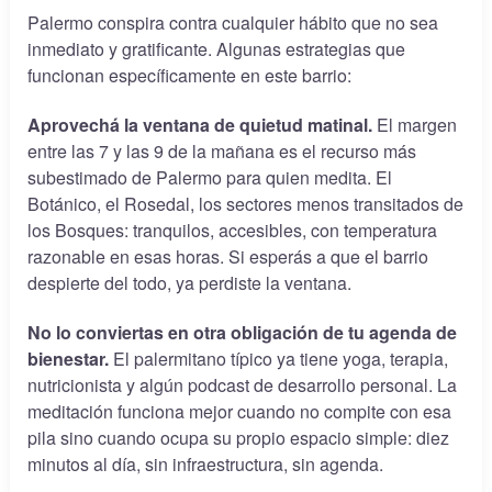
Palermo conspira contra cualquier hábito que no sea
inmediato y gratificante. Algunas estrategias que
funcionan específicamente en este barrio:
Aprovechá la ventana de quietud matinal.
El margen
entre las 7 y las 9 de la mañana es el recurso más
subestimado de Palermo para quien medita. El
Botánico, el Rosedal, los sectores menos transitados de
los Bosques: tranquilos, accesibles, con temperatura
razonable en esas horas. Si esperás a que el barrio
despierte del todo, ya perdiste la ventana.
No lo conviertas en otra obligación de tu agenda de
bienestar.
El palermitano típico ya tiene yoga, terapia,
nutricionista y algún podcast de desarrollo personal. La
meditación funciona mejor cuando no compite con esa
pila sino cuando ocupa su propio espacio simple: diez
minutos al día, sin infraestructura, sin agenda.