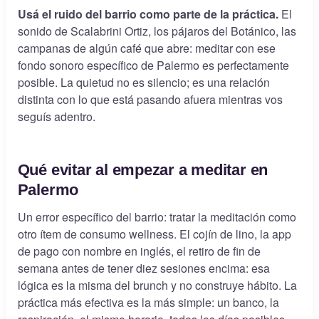
Usá el ruido del barrio como parte de la práctica.
El
sonido de Scalabrini Ortiz, los pájaros del Botánico, las
campanas de algún café que abre: meditar con ese
fondo sonoro específico de Palermo es perfectamente
posible. La quietud no es silencio; es una relación
distinta con lo que está pasando afuera mientras vos
seguís adentro.
Qué evitar al empezar a meditar en
Palermo
Un error específico del barrio: tratar la meditación como
otro ítem de consumo wellness. El cojín de lino, la app
de pago con nombre en inglés, el retiro de fin de
semana antes de tener diez sesiones encima: esa
lógica es la misma del brunch y no construye hábito. La
práctica más efectiva es la más simple: un banco, la