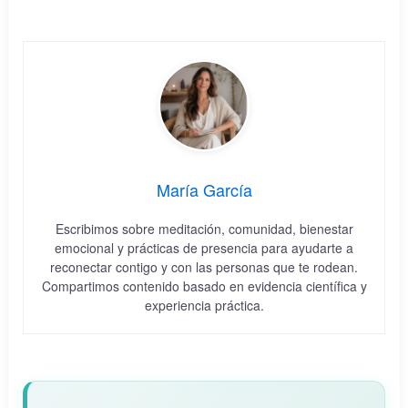
María García
Escribimos sobre meditación, comunidad, bienestar
emocional y prácticas de presencia para ayudarte a
reconectar contigo y con las personas que te rodean.
Compartimos contenido basado en evidencia científica y
experiencia práctica.