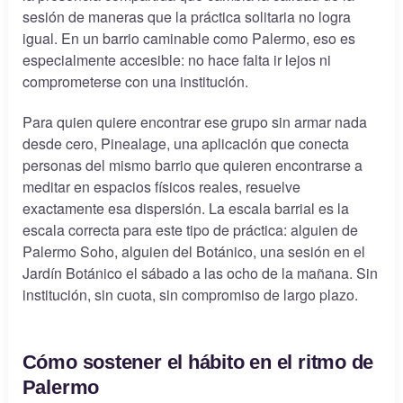
sesión de maneras que la práctica solitaria no logra
igual. En un barrio caminable como Palermo, eso es
especialmente accesible: no hace falta ir lejos ni
comprometerse con una institución.
Para quien quiere encontrar ese grupo sin armar nada
desde cero, Pinealage, una aplicación que conecta
personas del mismo barrio que quieren encontrarse a
meditar en espacios físicos reales, resuelve
exactamente esa dispersión. La escala barrial es la
escala correcta para este tipo de práctica: alguien de
Palermo Soho, alguien del Botánico, una sesión en el
Jardín Botánico el sábado a las ocho de la mañana. Sin
institución, sin cuota, sin compromiso de largo plazo.
Cómo sostener el hábito en el ritmo de
Palermo