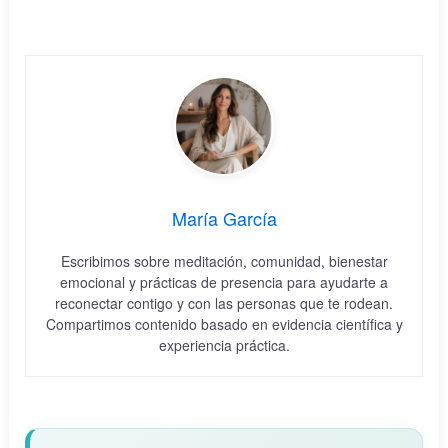
María García
Escribimos sobre meditación, comunidad, bienestar
emocional y prácticas de presencia para ayudarte a
reconectar contigo y con las personas que te rodean.
Compartimos contenido basado en evidencia científica y
experiencia práctica.