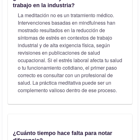
trabajo en la industria?
La meditación no es un tratamiento médico.
Intervenciones basadas en mindfulness han
mostrado resultados en la reducción de
síntomas de estrés en contextos de trabajo
industrial y de alta exigencia física, según
revisiones en publicaciones de salud
ocupacional. Si el estrés laboral afecta tu salud
o tu funcionamiento cotidiano, el primer paso
correcto es consultar con un profesional de
salud. La práctica meditativa puede ser un
complemento valioso dentro de ese proceso.
¿Cuánto tiempo hace falta para notar