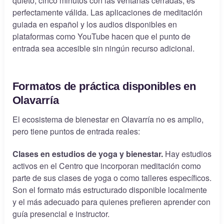
quieto, cinco minutos con las ventanas cerradas, es
perfectamente válida. Las aplicaciones de meditación
guiada en español y los audios disponibles en
plataformas como YouTube hacen que el punto de
entrada sea accesible sin ningún recurso adicional.
Formatos de práctica disponibles en
Olavarría
El ecosistema de bienestar en Olavarría no es amplio,
pero tiene puntos de entrada reales:
Clases en estudios de yoga y bienestar.
Hay estudios
activos en el Centro que incorporan meditación como
parte de sus clases de yoga o como talleres específicos.
Son el formato más estructurado disponible localmente
y el más adecuado para quienes prefieren aprender con
guía presencial e instructor.