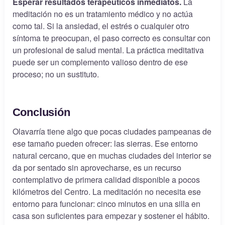
Esperar resultados terapéuticos inmediatos.
La
meditación no es un tratamiento médico y no actúa
como tal. Si la ansiedad, el estrés o cualquier otro
síntoma te preocupan, el paso correcto es consultar con
un profesional de salud mental. La práctica meditativa
puede ser un complemento valioso dentro de ese
proceso; no un sustituto.
Conclusión
Olavarría tiene algo que pocas ciudades pampeanas de
ese tamaño pueden ofrecer: las sierras. Ese entorno
natural cercano, que en muchas ciudades del interior se
da por sentado sin aprovecharse, es un recurso
contemplativo de primera calidad disponible a pocos
kilómetros del Centro. La meditación no necesita ese
entorno para funcionar: cinco minutos en una silla en
casa son suficientes para empezar y sostener el hábito.