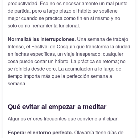
productividad. Eso no es necesariamente un mal punto
de partida, pero a largo plazo el hábito se sostiene
mejor cuando se practica como fin en sí mismo y no
solo como herramienta funcional.
Normalizá las interrupciones.
Una semana de trabajo
intenso, el Festival de Cosquín que transforma la ciudad
en fechas específicas, un viaje inesperado: cualquier
cosa puede cortar un hábito. La práctica se retoma; no
se reinicia desde cero. La acumulación a lo largo del
tiempo importa más que la perfección semana a
semana.
Qué evitar al empezar a meditar
Algunos errores frecuentes que conviene anticipar:
Esperar el entorno perfecto.
Olavarría tiene días de