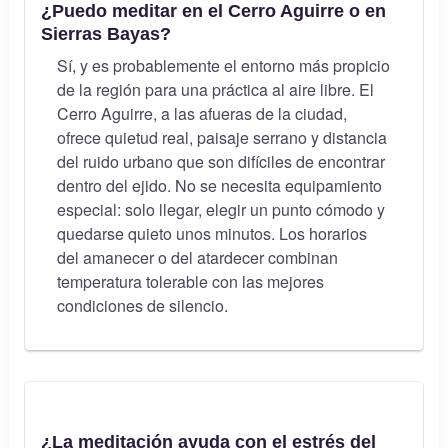
¿Puedo meditar en el Cerro Aguirre o en
Sierras Bayas?
Sí, y es probablemente el entorno más propicio
de la región para una práctica al aire libre. El
Cerro Aguirre, a las afueras de la ciudad,
ofrece quietud real, paisaje serrano y distancia
del ruido urbano que son difíciles de encontrar
dentro del ejido. No se necesita equipamiento
especial: solo llegar, elegir un punto cómodo y
quedarse quieto unos minutos. Los horarios
del amanecer o del atardecer combinan
temperatura tolerable con las mejores
condiciones de silencio.
¿La meditación ayuda con el estrés del