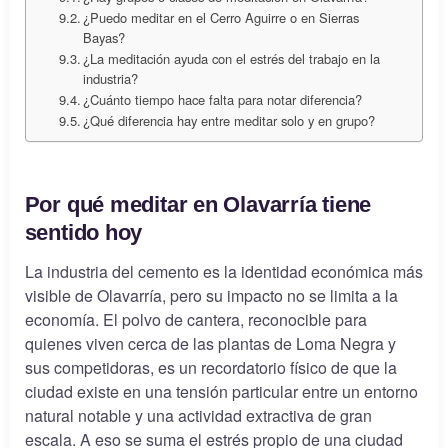
¿Puedo meditar en el Cerro Aguirre o en Sierras
Bayas?
¿La meditación ayuda con el estrés del trabajo en la
industria?
¿Cuánto tiempo hace falta para notar diferencia?
¿Qué diferencia hay entre meditar solo y en grupo?
Por qué meditar en Olavarría tiene
sentido hoy
La industria del cemento es la identidad económica más
visible de Olavarría, pero su impacto no se limita a la
economía. El polvo de cantera, reconocible para
quienes viven cerca de las plantas de Loma Negra y
sus competidoras, es un recordatorio físico de que la
ciudad existe en una tensión particular entre un entorno
natural notable y una actividad extractiva de gran
escala. A eso se suma el estrés propio de una ciudad