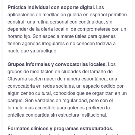
Práctica individual con soporte digital.
Las
aplicaciones de meditación guiada en español permiten
construir una rutina personal con continuidad, sin
depender de la oferta local ni de comprometerse con un
horario fijo. Son especialmente útiles para quienes
tienen agendas irregulares o no conocen todavía a
nadie que ya practique.
Grupos informales y convocatorias locales.
Los
grupos de meditación en ciudades del tamaño de
Olavarría suelen nacer de manera espontánea: una
convocatoria en redes sociales, un espacio cedido por
algún centro cultural, conocidos que se organizan en un
parque. Son variables en regularidad, pero son el
formato más accesible para quienes prefieren la
práctica compartida sin estructura institucional.
Formatos clínicos y programas estructurados.