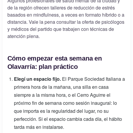
Algunos profesionales de salud mental de la ciudad y
de la región ofrecen talleres de reducción de estrés
basados en mindfulness, a veces en formato híbrido o a
distancia. Vale la pena consultar la oferta de psicólogos
y médicos del partido que trabajen con técnicas de
atención plena.
Cómo empezar esta semana en
Olavarría: plan práctico
Elegí un espacio fijo.
El Parque Sociedad Italiana a
primera hora de la mañana, una silla en casa
siempre a la misma hora, o el Cerro Aguirre el
próximo fin de semana como sesión inaugural: lo
que importa es la regularidad del lugar, no su
perfección. Si el espacio cambia cada día, el hábito
tarda más en instalarse.