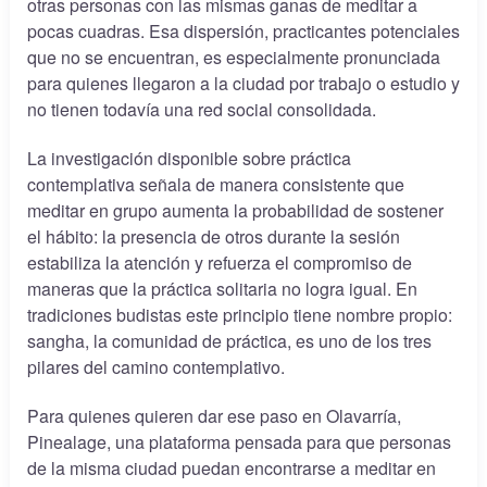
otras personas con las mismas ganas de meditar a
pocas cuadras. Esa dispersión, practicantes potenciales
que no se encuentran, es especialmente pronunciada
para quienes llegaron a la ciudad por trabajo o estudio y
no tienen todavía una red social consolidada.
La investigación disponible sobre práctica
contemplativa señala de manera consistente que
meditar en grupo aumenta la probabilidad de sostener
el hábito: la presencia de otros durante la sesión
estabiliza la atención y refuerza el compromiso de
maneras que la práctica solitaria no logra igual. En
tradiciones budistas este principio tiene nombre propio:
sangha, la comunidad de práctica, es uno de los tres
pilares del camino contemplativo.
Para quienes quieren dar ese paso en Olavarría,
Pinealage, una plataforma pensada para que personas
de la misma ciudad puedan encontrarse a meditar en