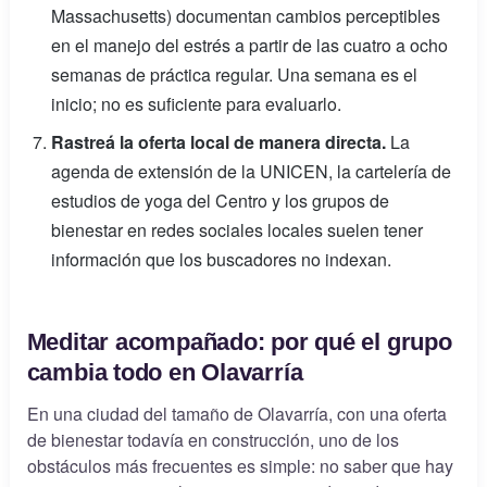
Massachusetts) documentan cambios perceptibles
en el manejo del estrés a partir de las cuatro a ocho
semanas de práctica regular. Una semana es el
inicio; no es suficiente para evaluarlo.
Rastreá la oferta local de manera directa.
La
agenda de extensión de la UNICEN, la cartelería de
estudios de yoga del Centro y los grupos de
bienestar en redes sociales locales suelen tener
información que los buscadores no indexan.
Meditar acompañado: por qué el grupo
cambia todo en Olavarría
En una ciudad del tamaño de Olavarría, con una oferta
de bienestar todavía en construcción, uno de los
obstáculos más frecuentes es simple: no saber que hay