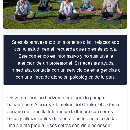
Si estás atravesando un momento difícil relacionado
con tu salud mental, recuerda que no estás solo/a.
Este contenido es informativo y no sustituye la
atención de un profesional. Si necesitas ayuda
inmediata, contacta con un servicio de emergencias o
con una línea de atención psicológica de tu país.
Olavarría tiene un horizonte raro para la pampa
bonaerense. A pocos kilómetros del Centro, el sistema
serrano de Tandilia interrumpe la llanura con cerros
bajos y afloramientos de piedra que le dan a la ciudad
una silueta propia. Esos cerros son visibles desde