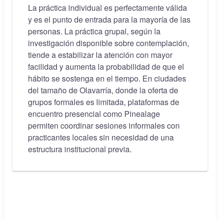
La práctica individual es perfectamente válida
y es el punto de entrada para la mayoría de las
personas. La práctica grupal, según la
investigación disponible sobre contemplación,
tiende a estabilizar la atención con mayor
facilidad y aumenta la probabilidad de que el
hábito se sostenga en el tiempo. En ciudades
del tamaño de Olavarría, donde la oferta de
grupos formales es limitada, plataformas de
encuentro presencial como Pinealage
permiten coordinar sesiones informales con
practicantes locales sin necesidad de una
estructura institucional previa.