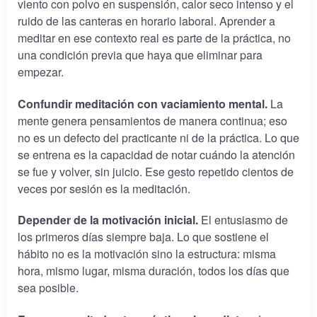
viento con polvo en suspensión, calor seco intenso y el
ruido de las canteras en horario laboral. Aprender a
meditar en ese contexto real es parte de la práctica, no
una condición previa que haya que eliminar para
empezar.
Confundir meditación con vaciamiento mental.
La
mente genera pensamientos de manera continua; eso
no es un defecto del practicante ni de la práctica. Lo que
se entrena es la capacidad de notar cuándo la atención
se fue y volver, sin juicio. Ese gesto repetido cientos de
veces por sesión es la meditación.
Depender de la motivación inicial.
El entusiasmo de
los primeros días siempre baja. Lo que sostiene el
hábito no es la motivación sino la estructura: misma
hora, mismo lugar, misma duración, todos los días que
sea posible.