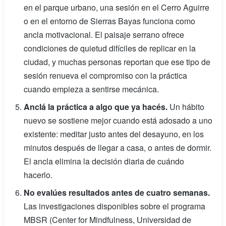
en el parque urbano, una sesión en el Cerro Aguirre
o en el entorno de Sierras Bayas funciona como
ancla motivacional. El paisaje serrano ofrece
condiciones de quietud difíciles de replicar en la
ciudad, y muchas personas reportan que ese tipo de
sesión renueva el compromiso con la práctica
cuando empieza a sentirse mecánica.
Anclá la práctica a algo que ya hacés.
Un hábito
nuevo se sostiene mejor cuando está adosado a uno
existente: meditar justo antes del desayuno, en los
minutos después de llegar a casa, o antes de dormir.
El ancla elimina la decisión diaria de cuándo
hacerlo.
No evalúes resultados antes de cuatro semanas.
Las investigaciones disponibles sobre el programa
MBSR (Center for Mindfulness, Universidad de