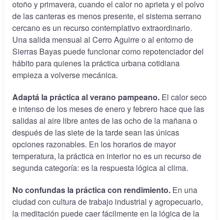
otoño y primavera, cuando el calor no aprieta y el polvo
de las canteras es menos presente, el sistema serrano
cercano es un recurso contemplativo extraordinario.
Una salida mensual al Cerro Aguirre o al entorno de
Sierras Bayas puede funcionar como repotenciador del
hábito para quienes la práctica urbana cotidiana
empieza a volverse mecánica.
Adaptá la práctica al verano pampeano.
El calor seco
e intenso de los meses de enero y febrero hace que las
salidas al aire libre antes de las ocho de la mañana o
después de las siete de la tarde sean las únicas
opciones razonables. En los horarios de mayor
temperatura, la práctica en interior no es un recurso de
segunda categoría: es la respuesta lógica al clima.
No confundas la práctica con rendimiento.
En una
ciudad con cultura de trabajo industrial y agropecuario,
la meditación puede caer fácilmente en la lógica de la