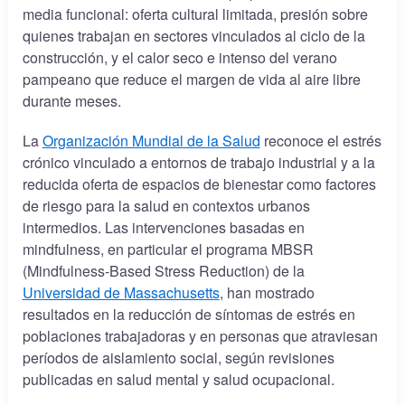
media funcional: oferta cultural limitada, presión sobre
quienes trabajan en sectores vinculados al ciclo de la
construcción, y el calor seco e intenso del verano
pampeano que reduce el margen de vida al aire libre
durante meses.
La
Organización Mundial de la Salud
reconoce el estrés
crónico vinculado a entornos de trabajo industrial y a la
reducida oferta de espacios de bienestar como factores
de riesgo para la salud en contextos urbanos
intermedios. Las intervenciones basadas en
mindfulness, en particular el programa MBSR
(Mindfulness-Based Stress Reduction) de la
Universidad de Massachusetts
, han mostrado
resultados en la reducción de síntomas de estrés en
poblaciones trabajadoras y en personas que atraviesan
períodos de aislamiento social, según revisiones
publicadas en salud mental y salud ocupacional.