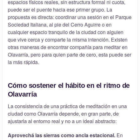
espacios físicos reales, sin estructura formal ni cuota,
puede ser el puente hacia ese primer grupo. La
propuesta es directa: coordinar una sesión en el Parque
Sociedad Italiana, al pie del Cerro Aguirre o en
cualquier espacio tranquilo de la ciudad con alguien
que vive cerca y comparte la misma intención. Existen
otras maneras de encontrar compañía para meditar en
Olavarría, pero para quien parte de cero, esta puede ser
la más rápida.
Cómo sostener el hábito en el ritmo de
Olavarría
La consistencia de una práctica de meditación en una
ciudad como Olavarría depende, en gran parte, de
ajustarla al entorno real y no a un ideal abstracto:
Aprovechá las sierras como ancla estacional.
En