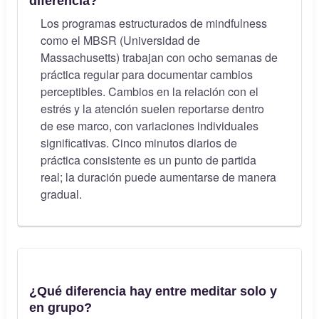
diferencia?
Los programas estructurados de mindfulness
como el MBSR (Universidad de
Massachusetts) trabajan con ocho semanas de
práctica regular para documentar cambios
perceptibles. Cambios en la relación con el
estrés y la atención suelen reportarse dentro
de ese marco, con variaciones individuales
significativas. Cinco minutos diarios de
práctica consistente es un punto de partida
real; la duración puede aumentarse de manera
gradual.
¿Qué diferencia hay entre meditar solo y
en grupo?