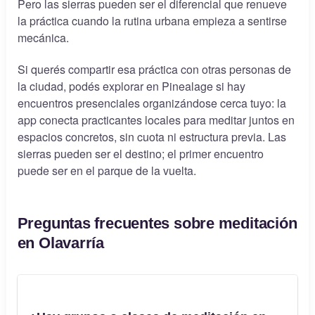
Pero las sierras pueden ser el diferencial que renueve
la práctica cuando la rutina urbana empieza a sentirse
mecánica.
Si querés compartir esa práctica con otras personas de
la ciudad, podés explorar en Pinealage si hay
encuentros presenciales organizándose cerca tuyo: la
app conecta practicantes locales para meditar juntos en
espacios concretos, sin cuota ni estructura previa. Las
sierras pueden ser el destino; el primer encuentro
puede ser en el parque de la vuelta.
Preguntas frecuentes sobre meditación
en Olavarría