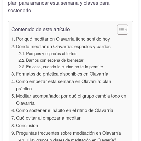
plan para arrancar esta semana y claves para
sostenerlo.
Contenido de este artículo
Por qué meditar en Olavarría tiene sentido hoy
Dónde meditar en Olavarría: espacios y barrios
Parques y espacios abiertos
Barrios con escena de bienestar
En casa, cuando la ciudad no te lo permite
Formatos de práctica disponibles en Olavarría
Cómo empezar esta semana en Olavarría: plan
práctico
Meditar acompañado: por qué el grupo cambia todo en
Olavarría
Cómo sostener el hábito en el ritmo de Olavarría
Qué evitar al empezar a meditar
Conclusión
Preguntas frecuentes sobre meditación en Olavarría
¿Hay grupos o clases de meditación en Olavarría?