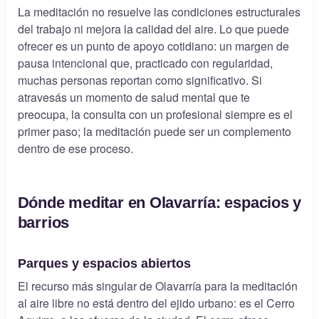
La meditación no resuelve las condiciones estructurales
del trabajo ni mejora la calidad del aire. Lo que puede
ofrecer es un punto de apoyo cotidiano: un margen de
pausa intencional que, practicado con regularidad,
muchas personas reportan como significativo. Si
atravesás un momento de salud mental que te
preocupa, la consulta con un profesional siempre es el
primer paso; la meditación puede ser un complemento
dentro de ese proceso.
Dónde meditar en Olavarría: espacios y
barrios
Parques y espacios abiertos
El recurso más singular de Olavarría para la meditación
al aire libre no está dentro del ejido urbano: es el Cerro