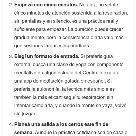
Empezá con cinco minutos.
No diez, no veinte:
cinco minutos de atención sostenida a la respiración,
sin pantallas y en silencio, es una práctica real y
suficiente para empezar. La duración puede crecer
gradualmente, pero la consistencia diaria vale más
que sesiones largas y esporádicas.
Elegí un formato de entrada.
Si preferís guía
externa, buscá una clase de yoga con componente
meditativo en algún estudio del Centro, o explorá
una app de meditación guiada en español. Si
preferís la autonomía, la técnica más simple es
también la más eficaz: seguí tu respiración sin
intentar cambiarla, y cuando la mente se vaya, volvé
sin juzgar.
Planeá una salida a los cerros este fin de
semana.
Aunque la práctica cotidiana sea en casa o