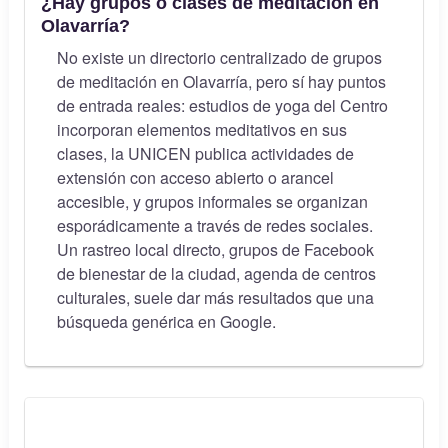
¿Hay grupos o clases de meditación en
Olavarría?
No existe un directorio centralizado de grupos
de meditación en Olavarría, pero sí hay puntos
de entrada reales: estudios de yoga del Centro
incorporan elementos meditativos en sus
clases, la UNICEN publica actividades de
extensión con acceso abierto o arancel
accesible, y grupos informales se organizan
esporádicamente a través de redes sociales.
Un rastreo local directo, grupos de Facebook
de bienestar de la ciudad, agenda de centros
culturales, suele dar más resultados que una
búsqueda genérica en Google.