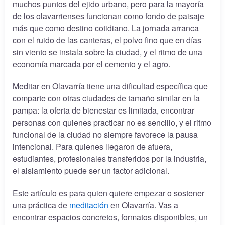
muchos puntos del ejido urbano, pero para la mayoría
de los olavarrienses funcionan como fondo de paisaje
más que como destino cotidiano. La jornada arranca
con el ruido de las canteras, el polvo fino que en días
sin viento se instala sobre la ciudad, y el ritmo de una
economía marcada por el cemento y el agro.
Meditar en Olavarría tiene una dificultad específica que
comparte con otras ciudades de tamaño similar en la
pampa: la oferta de bienestar es limitada, encontrar
personas con quienes practicar no es sencillo, y el ritmo
funcional de la ciudad no siempre favorece la pausa
intencional. Para quienes llegaron de afuera,
estudiantes, profesionales transferidos por la industria,
el aislamiento puede ser un factor adicional.
Este artículo es para quien quiere empezar o sostener
una práctica de
meditación
en Olavarría. Vas a
encontrar espacios concretos, formatos disponibles, un