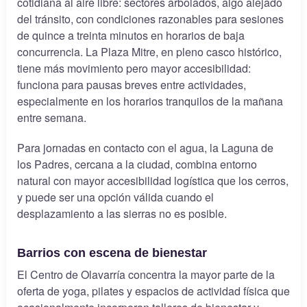
cotidiana al aire libre: sectores arbolados, algo alejado
del tránsito, con condiciones razonables para sesiones
de quince a treinta minutos en horarios de baja
concurrencia. La Plaza Mitre, en pleno casco histórico,
tiene más movimiento pero mayor accesibilidad:
funciona para pausas breves entre actividades,
especialmente en los horarios tranquilos de la mañana
entre semana.
Para jornadas en contacto con el agua, la Laguna de
los Padres, cercana a la ciudad, combina entorno
natural con mayor accesibilidad logística que los cerros,
y puede ser una opción válida cuando el
desplazamiento a las sierras no es posible.
Barrios con escena de bienestar
El Centro de Olavarría concentra la mayor parte de la
oferta de yoga, pilates y espacios de actividad física que